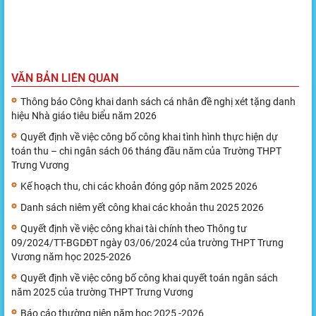
VĂN BẢN LIÊN QUAN
Thông báo Công khai danh sách cá nhân đề nghị xét tặng danh
hiệu Nhà giáo tiêu biểu năm 2026
Quyết định về việc công bố công khai tình hình thực hiện dự
toán thu – chi ngân sách 06 tháng đầu năm của Trường THPT
Trưng Vương
Kế hoạch thu, chi các khoản đóng góp năm 2025 2026
Danh sách niêm yết công khai các khoản thu 2025 2026
Quyết định về việc công khai tài chính theo Thông tư
09/2024/TT-BGDĐТ ngày 03/06/2024 của trường THPT Trưng
Vương năm học 2025-2026
Quyết định về việc công bố công khai quyết toán ngân sách
năm 2025 của trường THPT Trưng Vương
Báo cáo thường niên năm học 2025 -2026