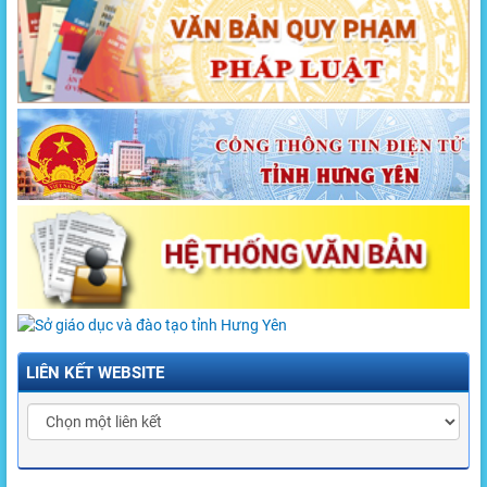
LIÊN KẾT WEBSITE