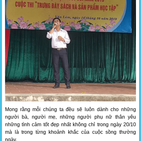
Mong rằng mỗi chúng ta đều sẽ luôn dành cho những
người bà, người mẹ, những người phụ nữ thân yêu
những tình cảm tốt đẹp nhất không chỉ trong ngày 20/10
mà là trong từng khoảnh khắc của cuộc sồng thường
ngày.