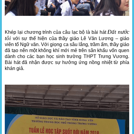
Đất nước
Khép lại chương trình của câu lạc bộ là bài hát
tôi
với sự thể hiện của thầy giáo Lê Văn Lương – giáo
viên tổ Ngữ văn. Với giọng ca sâu lắng, trầm ấm, thầy giáo
đã tạo nên một không khí mới mẻ trên sân khấu vốn quen
dành cho các bạn học sinh trường THPT Trưng Vương.
Bài hát đã nhận được sự hưởng ứng nồng nhiệt từ phía
khán giả.