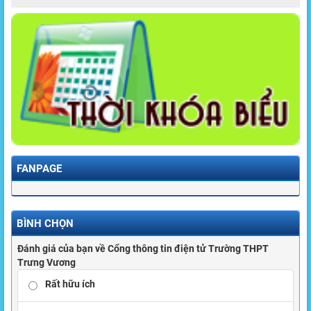
FANPAGE
BÌNH CHỌN
Đánh giá của bạn về Cổng thông tin điện tử Trường THPT
Trưng Vương
Rất hữu ích