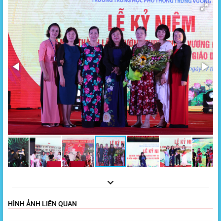
HÌNH ẢNH LIÊN QUAN