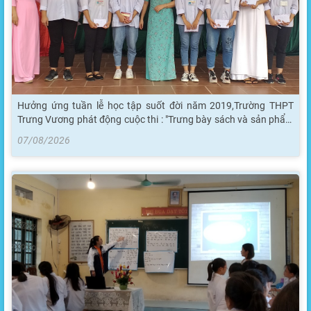
Hưởng ứng tuần lễ học tập suốt đời năm 2019,Trường THPT
Trưng Vương phát động cuộc thi : "Trưng bày sách và sản phẩm
học tập"
07/08/2026