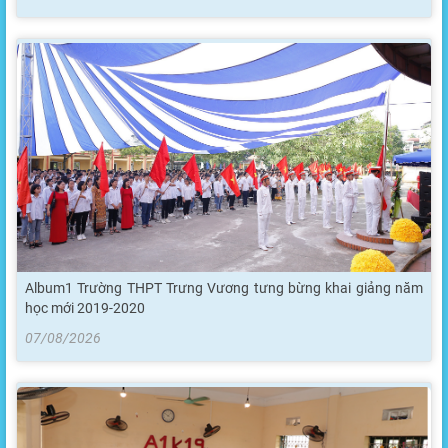
Album1 Trường THPT Trưng Vương tưng bừng khai giảng năm
học mới 2019-2020
07/08/2026