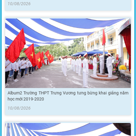
10/08/2026
Album2 Trường THPT Trưng Vương tưng bừng khai giảng năm
học mới 2019-2020
10/08/2026