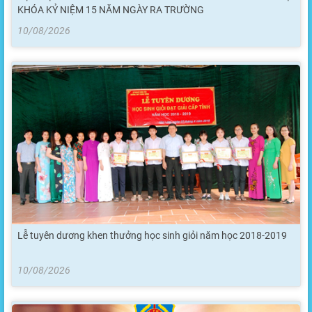
KHÓA KỶ NIỆM 15 NĂM NGÀY RA TRƯỜNG
10/08/2026
Lễ tuyên dương khen thưởng học sinh giỏi năm học 2018-2019
10/08/2026