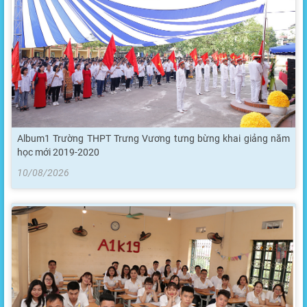
Album1 Trường THPT Trưng Vương tưng bừng khai giảng năm
học mới 2019-2020
10/08/2026