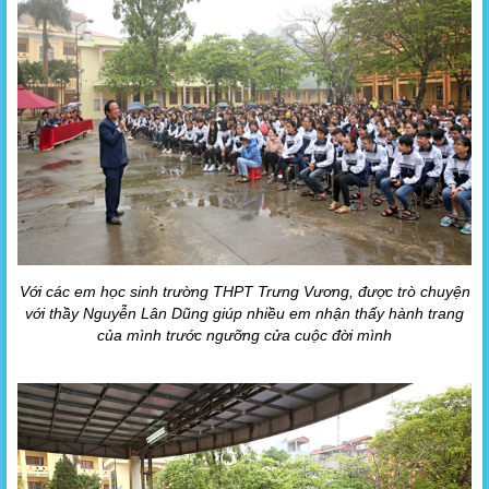
Với các em học sinh trường THPT Trưng Vương, được trò chuyện
với thầy Nguyễn Lân Dũng giúp nhiều em nhận thấy hành trang
của mình trước ngưỡng cửa cuộc đời mình