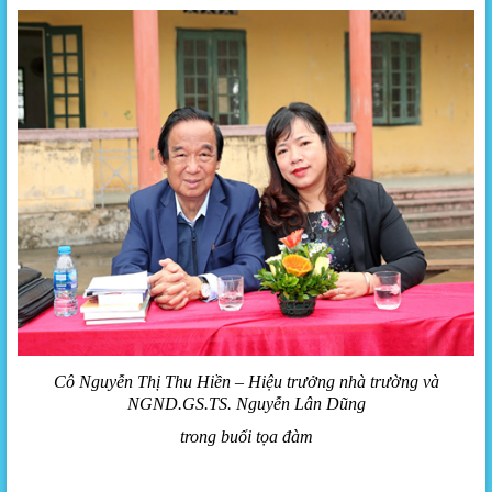
Cô Nguyễn Thị Thu Hiền – Hiệu trưởng nhà trường và
NGND.GS.TS. Nguyễn Lân Dũng
trong buổi tọa đàm