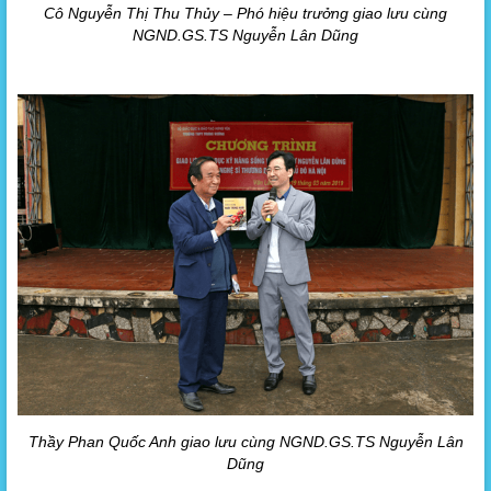
Cô Nguyễn Thị Thu Thủy – Phó hiệu trưởng giao lưu cùng
NGND.GS.TS Nguyễn Lân Dũng
Thầy Phan Quốc Anh giao lưu cùng NGND.GS.TS Nguyễn Lân
Dũng