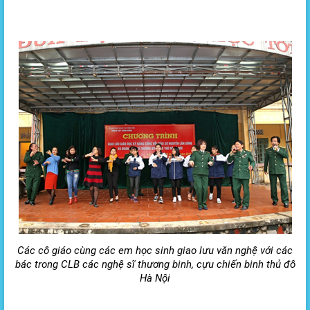
Các cô giáo cùng các em học sinh giao lưu văn nghệ với các
bác trong CLB các nghệ sĩ thương binh, cựu chiến binh thủ đô
Hà Nội