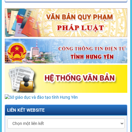
LIÊN KẾT WEBSITE