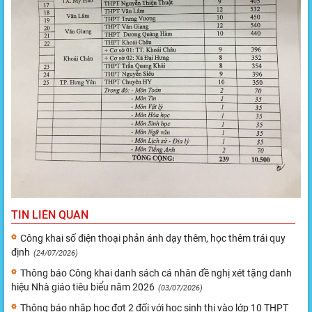
TIN LIÊN QUAN
Công khai số điện thoại phản ánh dạy thêm, học thêm trái quy
định
(24/07/2026)
Thông báo Công khai danh sách cá nhân đề nghị xét tặng danh
hiệu Nhà giáo tiêu biểu năm 2026
(03/07/2026)
Thông báo nhập học đợt 2 đối với học sinh thi vào lớp 10 THPT