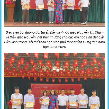
Giáo viên bồi dưỡng đội tuyển Điền kinh: Cô giáo Nguyễn Thị Châm
và thầy giáo Nguyễn Việt Kiên thưởng cho các em học sinh đạt giải
Điền kinh trong Giải thể thao học sinh phổ thông tỉnh Hưng Yên năm
học 2025-2026