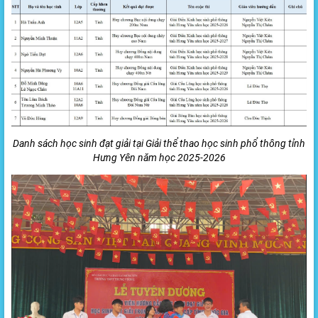
Danh sách học sinh đạt giải tại Giải thể thao học sinh phổ thông tỉnh
Hưng Yên năm học 2025-2026