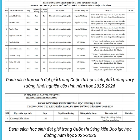
Danh sách học sinh đạt giải trong Cuộc thi học sinh phổ thông với ý
tưởng Khởi nghiệp cấp tỉnh năm học 2025-2026
Danh sách học sinh đạt giải trong Cuộc thi Sáng kiến Bạo lực học
đường năm học 2025-2026