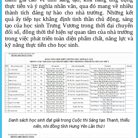
thực tiễn và ý nghĩa nhân văn, qua đó mang về nhiều
thành tích đáng tự hào cho nhà trường. Những kết
quả ấy tiếp tục khẳng định tinh thần chủ động, sáng
tạo của học sinh Trưng Vương trong thời đại chuyển
đổi số, đồng thời thể hiện sự quan tâm của nhà trường
trong việc phát triển toàn diện phẩm chất, năng lực và
kỹ năng thực tiễn cho học sinh.
Danh sách học sinh đạt giải trong Cuộc thi Sáng tạo Thanh, thiếu
niên, nhi đồng tỉnh Hưng Yên Lần thứ I