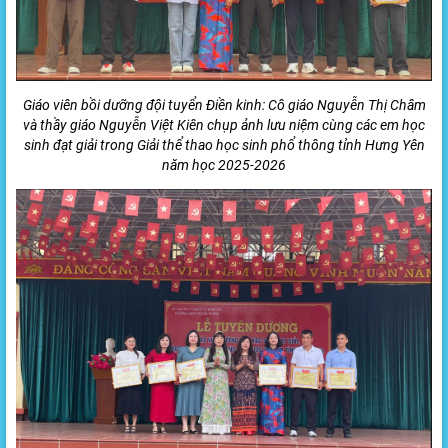
Giáo viên bồi dưỡng đội tuyển Điền kinh: Cô giáo Nguyễn Thị Châm
và thầy giáo Nguyễn Việt Kiên chụp ảnh lưu niệm cùng các em học
sinh đạt giải trong Giải thể thao học sinh phổ thông tỉnh Hưng Yên
năm học 2025-2026