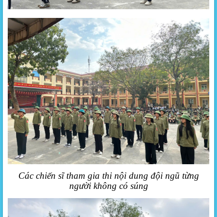
Các chiến sĩ tham gia thi nội dung đội ngũ từng
người không có súng