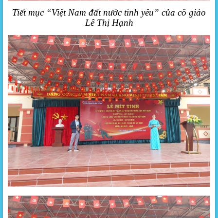
Tiết mục “Việt Nam đất nước tình yêu” của cô giáo
Lê Thị Hạnh