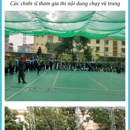
Các chiến sĩ tham gia thi nội dung chạy vũ trang