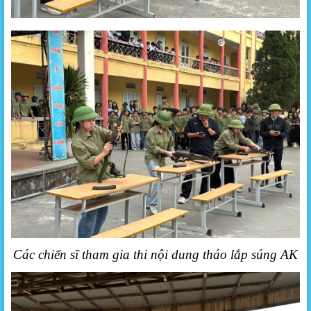
Các chiến sĩ tham gia thi nội dung tháo lắp súng AK