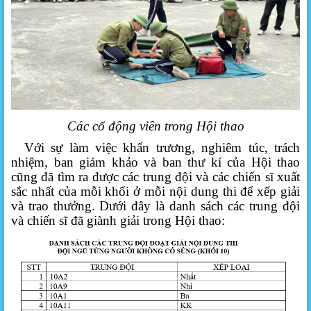
Các cổ động viên trong Hội thao
Với sự làm việc khẩn trương, nghiêm túc, trách
nhiệm, ban giám khảo và ban thư kí của Hội thao
cũng đã tìm ra được các trung đội và các chiến sĩ xuất
sắc nhất của mỗi khối ở mỗi nội dung thi để xếp giải
và trao thưởng. Dưới đây là danh sách các trung đội
và chiến sĩ đã giành giải trong Hội thao: