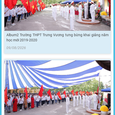
Album2 Trường THPT Trưng Vương tưng bừng khai giảng năm
học mới 2019-2020
09/08/2026