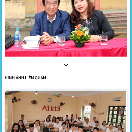
HÌNH ẢNH LIÊN QUAN