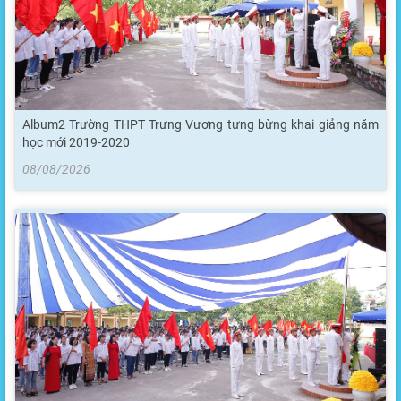
Album2 Trường THPT Trưng Vương tưng bừng khai giảng năm
học mới 2019-2020
08/08/2026