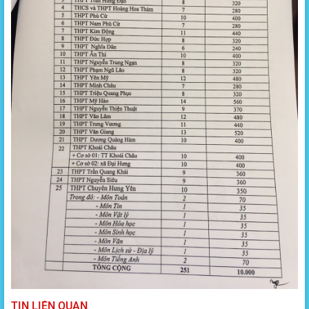
TIN LIÊN QUAN