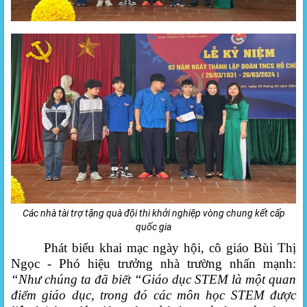
Các nhà tài trợ tặng quà đội thi khởi nghiệp vòng chung kết cấp
quốc gia
Phát biểu khai mạc ngày hội, cô giáo Bùi Thị
Ngọc - Phó hiệu trưởng nhà trường nhấn mạnh:
“
Như
chúng ta đã biết
“Giáo dục STEM là một quan
điểm giáo dục, trong đó các môn học STEM được