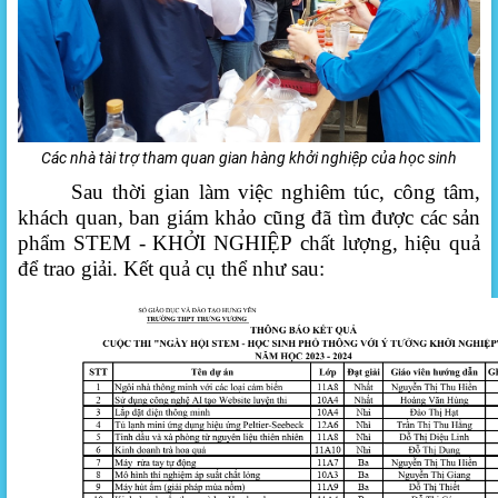
Các nhà tài trợ tham quan gian hàng khởi nghiệp của học sinh
Sau thời gian làm việc nghiêm túc, công tâm,
khách quan, ban giám khảo cũng đã tìm được các sản
phẩm STEM - KHỞI NGHIỆP chất lượng, hiệu quả
để trao giải. Kết quả cụ thể như sau: