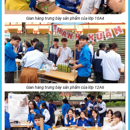
Gian hàng trưng bày sản phẩm của lớp 10A4
Gian hàng trưng bày sản phẩm của lớp 12A6