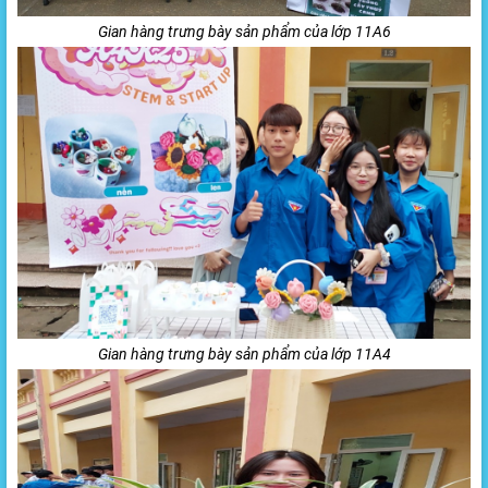
Gian hàng trưng bày sản phẩm của lớp 11A6
Gian hàng trưng bày sản phẩm của lớp 11A4