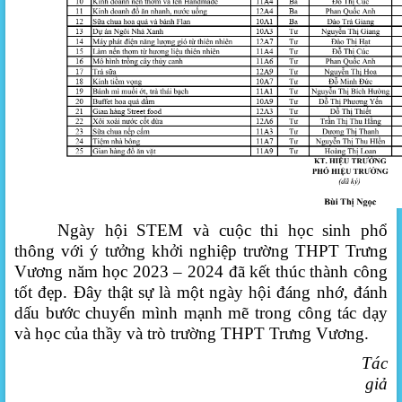
Ngày hội
STEM
và cuộc thi học sinh phổ
thông với ý tưởng khởi nghiệp
trường THPT Trưng
Vương
năm học 2023 – 2024
đã kết thúc thành công
tốt đẹp. Đây thật sự là một ngày hội đáng nhớ, đánh
dấu bước chuyển mình mạnh mẽ trong công tác dạy
và học của thầy và trò trường THPT Trưng Vương.
Tác
giả