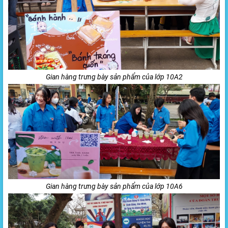
Gian hàng trưng bày sản phẩm của lớp 10A2
Gian hàng trưng bày sản phẩm của lớp 10A6