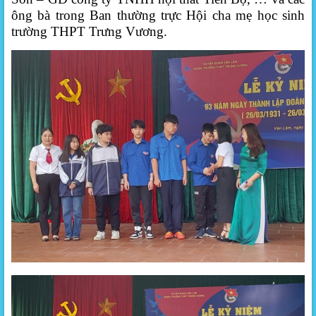
ông bà trong Ban thường trực Hội cha mẹ học sinh
trường THPT Trưng Vương.