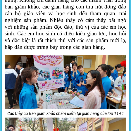
ban giám khảo, các gian hàng còn thu hút đông đảo
cán bộ giáo viên và học sinh đến tham quan, trải
nghiệm sản phẩm. Nhiều thầy cô cảm thấy bất ngờ
với những sản phẩm độc đáo, thú vị của các em học
sinh. Các em học sinh có điều kiện giao lưu, học hỏi
và đặc biệt là rất thích thú với các sản phẩm mới lạ,
hấp dẫn được trưng bày trong các gian hàng.
Các thầy cô Ban giám khảo chấm điểm tại gian hàng của lớp 11A4