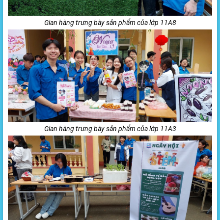
Gian hàng trưng bày sản phẩm của lớp 11A8
Gian hàng trưng bày sản phẩm của lớp 11A3