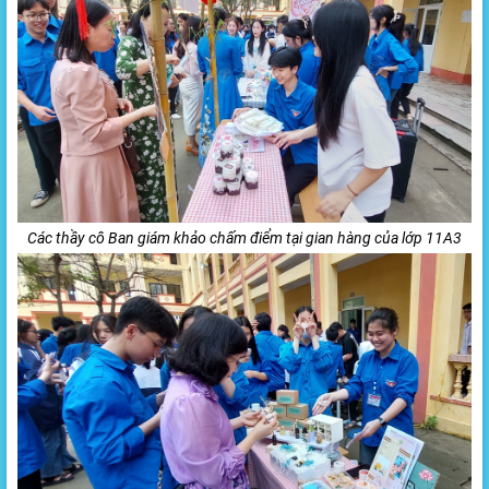
Các thầy cô Ban giám khảo chấm điểm tại gian hàng của lớp 11A3