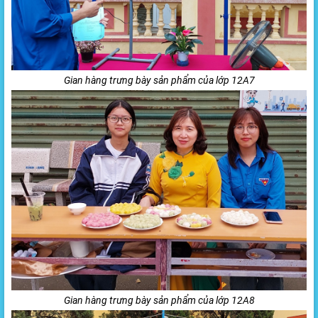
Gian hàng trưng bày sản phẩm của lớp 12A7
Gian hàng trưng bày sản phẩm của lớp 12A8