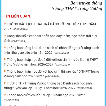
Ban truyền thông
trường THPT Trưng Vương
TIN LIÊN QUAN
THÔNG BÁO LỊCH PHÁT TRẢ BẰNG TỐT NGHIỆP THPT NĂM
2026
(06/08/2026)
Công khai số điện thoại phản ánh dạy thêm, học thêm trái quy
định
(24/07/2026)
Thông báo Công khai danh sách cá nhân đề nghị xét tặng danh
hiệu Nhà giáo tiêu biểu năm 2026
(03/07/2026)
Thông báo nhập học đợt 2 đối với học sinh thi vào lớp 10 THPT
Trưng Vương năm học 2026-2027
(01/07/2026)
Thông báo nhập học đối với học sinh thi vào lớp 10 THPT Trưng
Vương năm học 2026-2027
(08/06/2026)
Trường THPT Trưng Vương thông báo Danh sách học sinh
trúng tuyển vào lớp 10 Đợt 1 năm học 2026-2027
(05/06/2026)
Thông báo điểm chuẩn TS lớp 10 năm học 2026-2027
(05/06/2026)