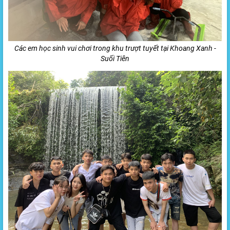
Các em học sinh vui chơi trong khu trượt tuyết tại Khoang Xanh -
Suối Tiên