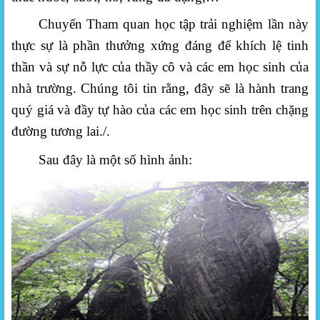
Chuyến Tham quan học tập trải nghiệm lần này
thực sự là phần thưởng xứng đáng để khích lệ tinh
thần và sự nỗ lực của thầy cô và các em học sinh của
nhà trường. Chúng tôi tin rằng, đây sẽ là hành trang
quý giá và đầy tự hào của các em học sinh trên chặng
đường tương lai./.
Sau đây là một số hình ảnh: