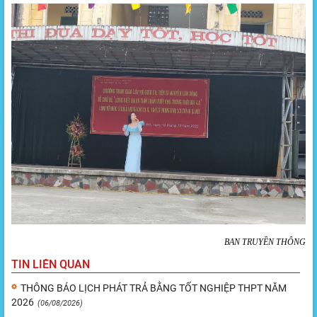
BAN TRUYỀN THÔNG
TIN LIÊN QUAN
THÔNG BÁO LỊCH PHÁT TRẢ BẰNG TỐT NGHIỆP THPT NĂM
2026
(06/08/2026)