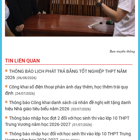
Ban truyền thông
TIN LIÊN QUAN
THÔNG BÁO LỊCH PHÁT TRẢ BẰNG TỐT NGHIỆP THPT NĂM
2026
(06/08/2026)
Công khai số điện thoại phản ánh dạy thêm, học thêm trái quy
định
(24/07/2026)
Thông báo Công khai danh sách cá nhân đề nghị xét tặng danh
hiệu Nhà giáo tiêu biểu năm 2026
(03/07/2026)
Thông báo nhập học đợt 2 đối với học sinh thi vào lớp 10 THPT
Trưng Vương năm học 2026-2027
(01/07/2026)
Thông báo nhập học đối với học sinh thi vào lớp 10 THPT Trưng