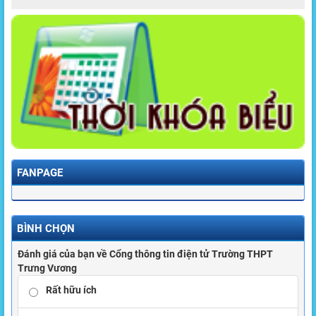
FANPAGE
BÌNH CHỌN
Đánh giá của bạn về Cổng thông tin điện tử Trường THPT
Trưng Vương
Rất hữu ích